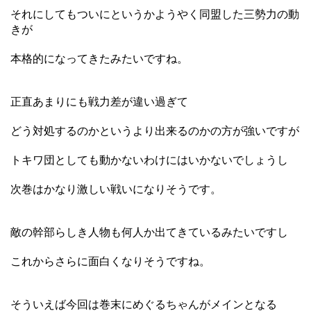
それにしてもついにというかようやく同盟した三勢力の動
きが
本格的になってきたみたいですね。
正直あまりにも戦力差が違い過ぎて
どう対処するのかというより出来るのかの方が強いですが
トキワ団としても動かないわけにはいかないでしょうし
次巻はかなり激しい戦いになりそうです。
敵の幹部らしき人物も何人か出てきているみたいですし
これからさらに面白くなりそうですね。
そういえば今回は巻末にめぐるちゃんがメインとなる