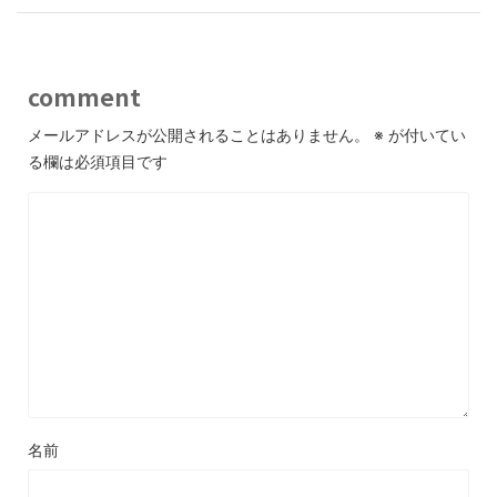
comment
メールアドレスが公開されることはありません。
※
が付いてい
る欄は必須項目です
名前