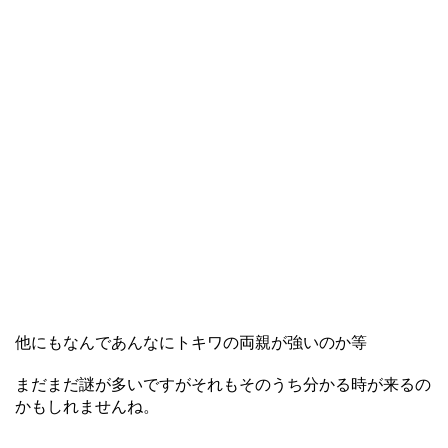
他にもなんであんなにトキワの両親が強いのか等
まだまだ謎が多いですがそれもそのうち分かる時が来るの
かもしれませんね。