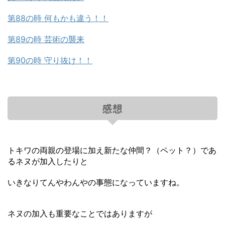
第88の時 何もかも違う！！
第89の時 芸術の襲来
第90の時 守り抜け！！
感想
トキワの両親の登場に加え新たな仲間？（ペット？）であ
るネヌが加入したりと
いきなりてんやわんやの事態になっていますね。
ネヌの加入も重要なことではありますが