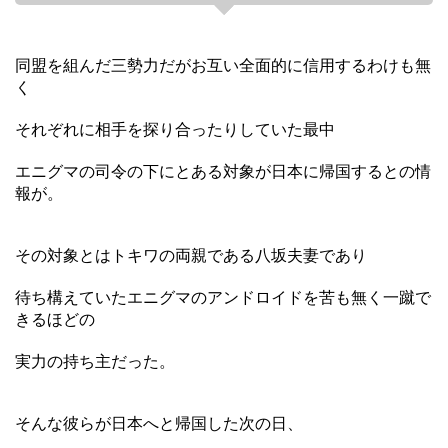
同盟を組んだ三勢力だがお互い全面的に信用するわけも無
く
それぞれに相手を探り合ったりしていた最中
エニグマの司令の下にとある対象が日本に帰国するとの情
報が。
その対象とはトキワの両親である八坂夫妻であり
待ち構えていたエニグマのアンドロイドを苦も無く一蹴で
きるほどの
実力の持ち主だった。
そんな彼らが日本へと帰国した次の日、