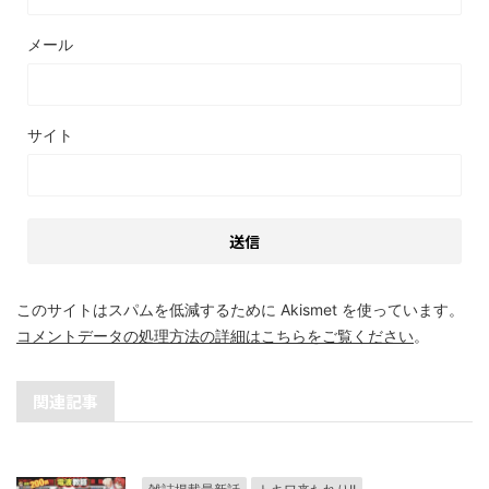
メール
サイト
このサイトはスパムを低減するために Akismet を使っています。
コメントデータの処理方法の詳細はこちらをご覧ください
。
関連記事