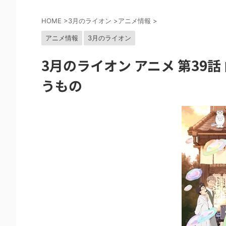
HOME
>
3月のライオン
>
アニメ情報
>
アニメ情報
3月のライオン
3月のライオン アニメ 第39
うもの