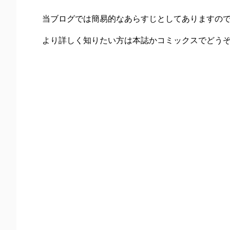
当ブログでは簡易的なあらすじとしてありますの
より詳しく知りたい方は本誌かコミックスでどう