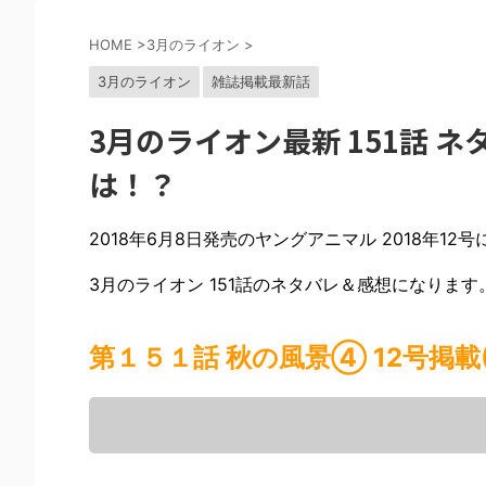
HOME
>
3月のライオン
>
3月のライオン
雑誌掲載最新話
3月のライオン最新 151話 
は！？
2018年6月8日発売のヤングアニマル 2018年12
3月のライオン 151話のネタバレ＆感想になります
第１５１話 秋の風景④ 12号掲載(2