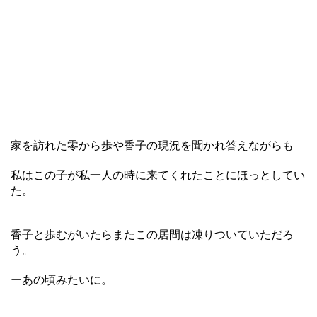
家を訪れた零から歩や香子の現況を聞かれ答えながらも
私はこの子が私一人の時に来てくれたことにほっとしてい
た。
香子と歩むがいたらまたこの居間は凍りついていただろ
う。
ーあの頃みたいに。