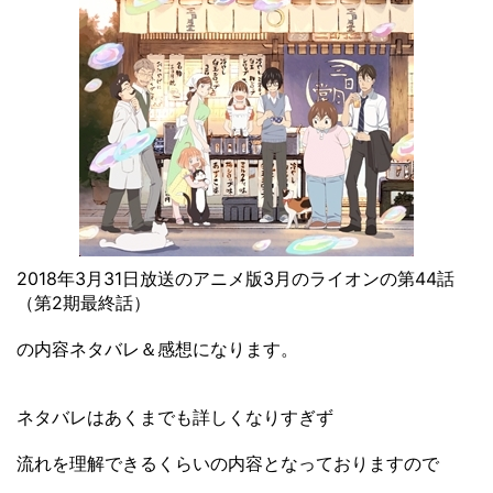
2018年3月31日放送のアニメ版3月のライオンの第44話
（第2期最終話）
の内容ネタバレ＆感想になります。
ネタバレはあくまでも詳しくなりすぎず
流れを理解できるくらいの内容となっておりますので