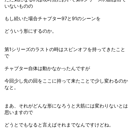
いないものの
もし続いた場合チャプター97と91のシーンを
どういう形にするのか。
第1シリーズのラストの時はスピンオフを持ってきたこと
で
チャプター自体は動かなかったんですが
今回少し先の回をここに持って来たことで少し変わるのか
なと。
まあ、それがどんな形になろうと大筋には変わりないとは
思いますので
どうとでもなると言えばそれまでなんですけどね。