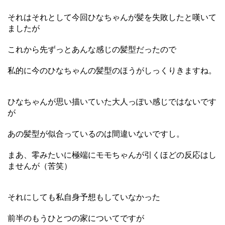
それはそれとして今回ひなちゃんが髪を失敗したと嘆いて
ましたが
これから先ずっとあんな感じの髪型だったので
私的に今のひなちゃんの髪型のほうがしっくりきますね。
ひなちゃんが思い描いていた大人っぽい感じではないです
が
あの髪型が似合っているのは間違いないですし。
まあ、零みたいに極端にモモちゃんが引くほどの反応はし
ませんが（苦笑）
それにしても私自身予想もしていなかった
前半のもうひとつの家についてですが