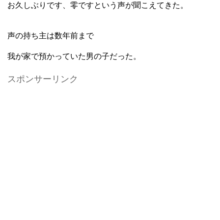
お久しぶりです、零ですという声が聞こえてきた。
声の持ち主は数年前まで
我が家で預かっていた男の子だった。
スポンサーリンク