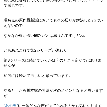
あの家に暮らしていた子供の頃を思うとちょっと・・・っ
て感じです。
現時点の原作最新話においてもその辺りが解決したとはい
えないので
なかなか根が深い問題だとは思うんですけどね。
ともあれこれで第2シリーズが終わり
第3シリーズに続いていくかは今のところ定かではありま
せんが
私的には続いて欲しいと願っています。
やるとしたら川本家の問題が次のメインとなると思います
が
”あの男”
に一体どんな声があてられるのかも気になります