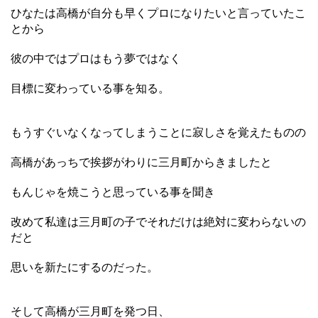
ひなたは高橋が自分も早くプロになりたいと言っていたこ
とから
彼の中ではプロはもう夢ではなく
目標に変わっている事を知る。
もうすぐいなくなってしまうことに寂しさを覚えたものの
高橋があっちで挨拶がわりに三月町からきましたと
もんじゃを焼こうと思っている事を聞き
改めて私達は三月町の子でそれだけは絶対に変わらないの
だと
思いを新たにするのだった。
そして高橋が三月町を発つ日、