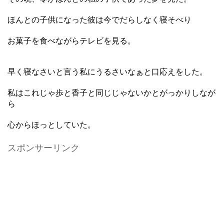
ほんとの子供になった彼は今でだらしなく寝そべり
お菓子を食べながらテレビを見る。
早く寝なさいと言う私にうるさいなぁと口応えをした。
私はこれじゃ歩と香子と同じじゃないかとがっかりしなが
ら
心からほっとしていた。
スポンサーリンク