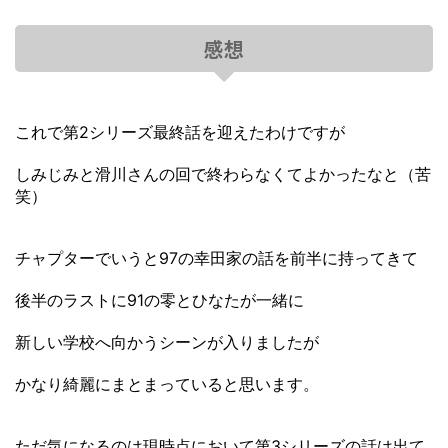
感想
これで第2シリーズ最終話を迎えたわけですが
しみじみと滑川さんの回で終わらなくてよかったなと（苦
笑）
チャプターでいうと97の幸田家の話を前半に持ってきて
後半のラストに91の零とひなたが一緒に
新しい学校へ向かうシーンが入りましたが
かなり綺麗にまとまっていると思います。
ただ気になるのは現時点において第3シリーズの話は出て