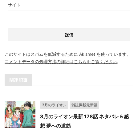
サイト
このサイトはスパムを低減するために Akismet を使っています。
コメントデータの処理方法の詳細はこちらをご覧ください
。
関連記事
3月のライオン
雑誌掲載最新話
3月のライオン最新 178話 ネタバレ＆感
想 夢への道筋