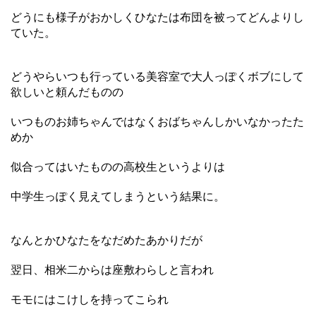
どうにも様子がおかしくひなたは布団を被ってどんよりし
ていた。
どうやらいつも行っている美容室で大人っぽくボブにして
欲しいと頼んだものの
いつものお姉ちゃんではなくおばちゃんしかいなかったた
めか
似合ってはいたものの高校生というよりは
中学生っぽく見えてしまうという結果に。
なんとかひなたをなだめたあかりだが
翌日、相米二からは座敷わらしと言われ
モモにはこけしを持ってこられ