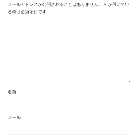
メールアドレスが公開されることはありません。
※
が付いてい
る欄は必須項目です
名前
メール