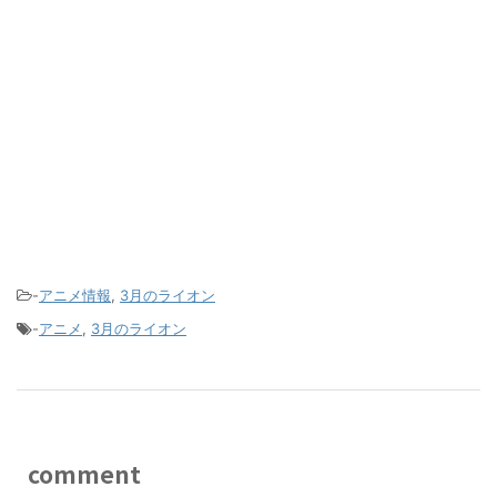
-
アニメ情報
,
3月のライオン
-
アニメ
,
3月のライオン
comment