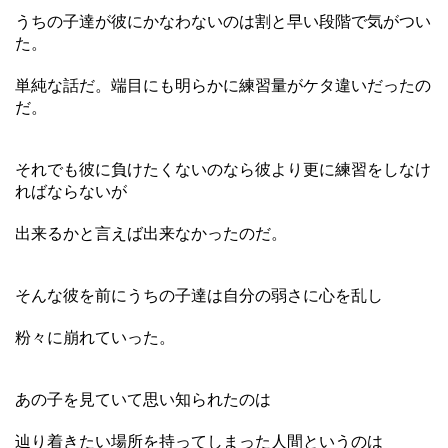
うちの子達が彼にかなわないのは割と早い段階で気がつい
た。
単純な話だ。端目にも明らかに練習量がケタ違いだったの
だ。
それでも彼に負けたくないのなら彼より更に練習をしなけ
ればならないが
出来るかと言えば出来なかったのだ。
そんな彼を前にうちの子達は自分の弱さに心を乱し
粉々に崩れていった。
あの子を見ていて思い知られたのは
辿り着きたい場所を持ってしまった人間というのは