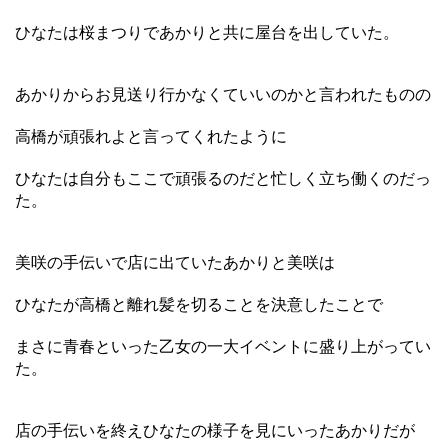
ひなたは桜まつりであかりと共に屋台を出していた。
あかりからお見送り行かなくていいのかと言われたものの
高橋が頑張れよと言ってくれたように
ひなたは自分もここで頑張るのだと忙しく立ち働くのだっ
た。
美咲の手伝いで店に出ていたあかりと美咲は
ひなたが高橋と離れ髪を切ることを決意したことで
まさに青春といった乙女の一大イベントに盛り上がってい
た。
店の手伝いを終えひなたの様子を見にいったあかりだが