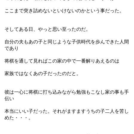
ここまで突き詰めないといけないのかという事だった。
そしてある日、やっと思い至ったのだ。
自分の夫もあの子と同じような子供時代を歩んできた人間
であり
将棋を通して見ればこの家の中で一番解りあえるのは
家族ではなくあの子だったのだと。
彼は一心に将棋に打ち込みながら勉強もこなし家の事も手
伝い
本当にいい子だった。それがますますうちの子二人を苦し
めた・・・。