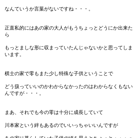
なんていうか言葉がないですね・・・。
正直私的にはあの家の大人がもうちょっとどうにか出来た
ら
もっとましな形に収まっていたんじゃないかと思ってしま
います。
棋士の家で零もまた少し特殊な子供ということで
どう扱っていいのかわからなかったのはわからなくもない
んですが・・・。
まあ、それでも今の零は十分に成長していて
川本家という絆もあるのでいいっちゃいいんですが