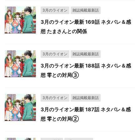
3月のライオン
雑誌掲載最新話
3月のライオン最新 169話 ネタバレ＆感
想 たまさんとの関係
3月のライオン
雑誌掲載最新話
3月のライオン最新 188話 ネタバレ＆感
想 零との対局③
3月のライオン
雑誌掲載最新話
3月のライオン最新 187話 ネタバレ＆感
想 零との対局②