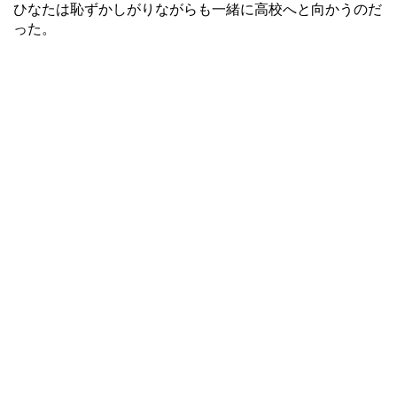
ひなたは恥ずかしがりながらも一緒に高校へと向かうのだ
った。