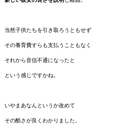
当然子供たちを引き取ろうともせず
その養育費すらも支払うこともなく
それから音信不通になったと
という感じですかね。
いやまあなんというか改めて
その酷さが良くわかりました。