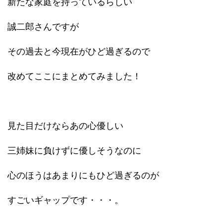
新たな家庭を持っているらしい
誠二郎さんですが
その過去と今現在がひど過ぎるので
改めてここにまとめてみました！
見た目だけならあの心優しい
三姉妹に負けずに優しそうなのに
心のほうはあまりにもひど過ぎるのが
すごいギャップです・・・。