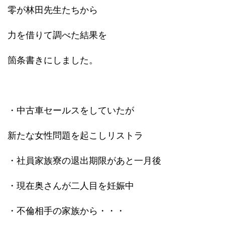
零が林田先生たちから
力を借りて調べた結果を
箇条書きにしました。
・中古車セールスをしていたが
新たな女性問題を起こしリストラ
・社員家族寮の退出期限があと一月後
・現在奥さんが二人目を妊娠中
・不倫相手の家族から・・・