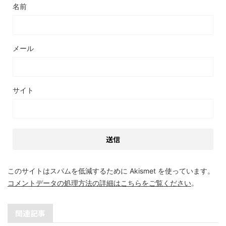
名前
メール
サイト
このサイトはスパムを低減するために Akismet を使っています。
コメントデータの処理方法の詳細はこちらをご覧ください
。
関連記事