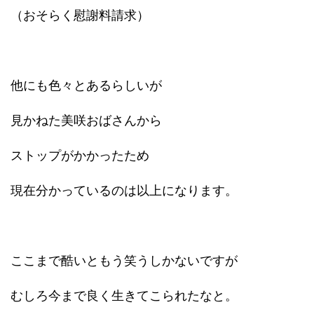
（おそらく慰謝料請求）
他にも色々とあるらしいが
見かねた美咲おばさんから
ストップがかかったため
現在分かっているのは以上になります。
ここまで酷いともう笑うしかないですが
むしろ今まで良く生きてこられたなと。