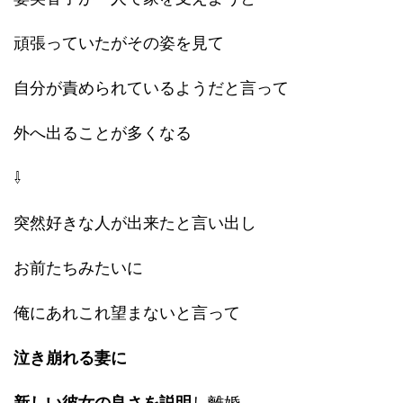
頑張っていたがその姿を見て
自分が責められているようだと言って
外へ出ることが多くなる
⇩
突然好きな人が出来たと言い出し
お前たちみたいに
俺にあれこれ望まないと言って
泣き崩れる妻に
新しい彼女の良さを説明
し離婚。