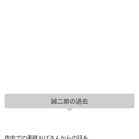
誠二郎の過去
作中での美咲おばさんからの話を