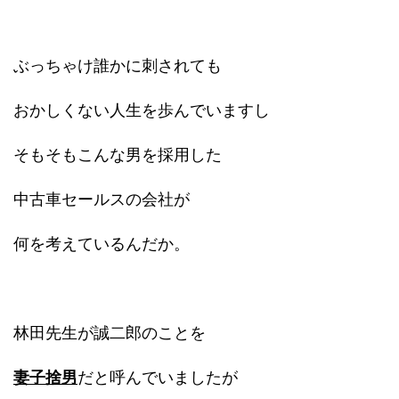
ぶっちゃけ誰かに刺されても
おかしくない人生を歩んでいますし
そもそもこんな男を採用した
中古車セールスの会社が
何を考えているんだか。
林田先生が誠二郎のことを
妻子捨男
だと呼んでいましたが