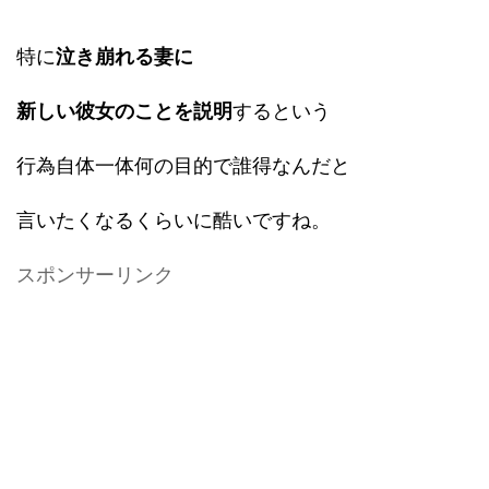
特に
泣き崩れる妻に
新しい彼女のことを説明
するという
行為自体一体何の目的で誰得なんだと
言いたくなるくらいに酷いですね。
スポンサーリンク