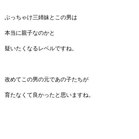
ぶっちゃけ三姉妹とこの男は
本当に親子なのかと
疑いたくなるレベルですね。
改めてこの男の元であの子たちが
育たなくて良かったと思いますね。