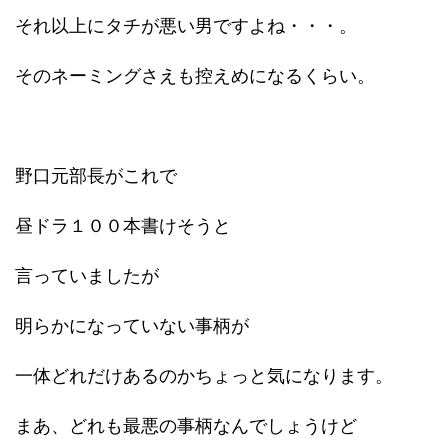
それ以上にタチが悪い男ですよね・・・。
そのネーミングさえも控えめになるくらい。
野口元部長がこれで
昼ドラ１００本書けそうと
言っていましたが
明らかになっていない事柄が
一体どれだけあるのかちょっと気になります。
まあ、どれも最悪の事柄なんでしょうけど