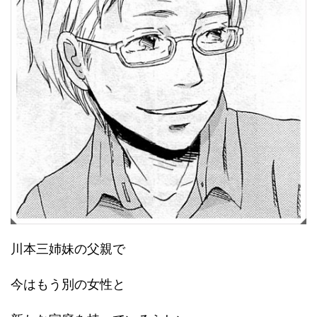
川本三姉妹の父親で
今はもう別の女性と