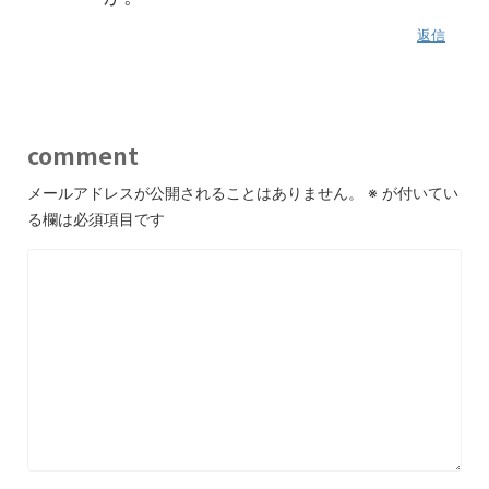
返信
comment
メールアドレスが公開されることはありません。
※
が付いてい
る欄は必須項目です