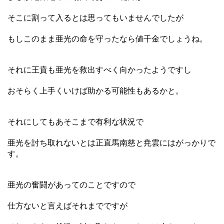
そこに割って入るとは思ってもいませんでしたが
もしこのまま亜光の命を守ったなら値千金でしょうね。
それに王賁も亜光を救出すべく向かったようですし
おそらく上手くいけば助かる可能性もあるかと。
それにしてもあそこまで有利な状況で
亜光を討ち取れないとは正直馬南慈と尭雲にはがっかりで
す。
亜光の奮闘があってのことですので
仕方ないと言えばそれまでですが