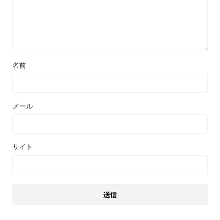
名前
メール
サイト