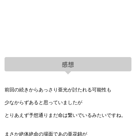
感想
前回の続きからあっさり亜光が討たれる可能性も
少なからずあると思っていましたが
とりあえず予想通りまだ命は繋いでいるみたいですね。
まさか絶体絶命の場面であの亜花錦が