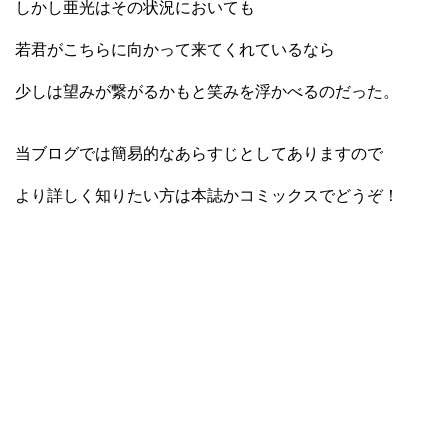
しかし亜光はその状況においても
若君がこちらに向かって来てくれているなら
少しは望みが繋がるかもと笑みを浮かべるのだった。
当ブログでは簡易的なあらすじとしてありますので
より詳しく知りたい方は本誌かコミックスでどうぞ！