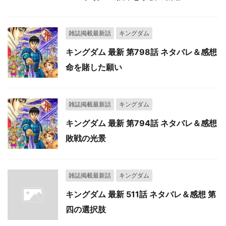
雑誌掲載最新話
キングダム
キングダム 最新 第798話 ネタバレ＆感想
命を賭した願い
雑誌掲載最新話
キングダム
キングダム 最新 第794話 ネタバレ＆感想
敗戦の光景
雑誌掲載最新話
キングダム
キングダム 最新 511話 ネタバレ＆感想 第
四の選択肢