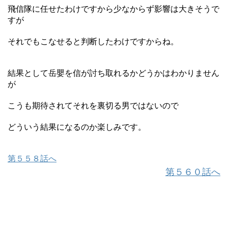
飛信隊に任せたわけですから少なからず影響は大きそうで
すが
それでもこなせると判断したわけですからね。
結果として岳嬰を信が討ち取れるかどうかはわかりません
が
こうも期待されてそれを裏切る男ではないので
どういう結果になるのか楽しみです。
第５５８話へ
第５６０話へ