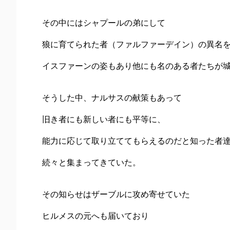
その中にはシャプールの弟にして
狼に育てられた者（ファルファーデイン）の異名
イスファーンの姿もあり他にも名のある者たちが
そうした中、ナルサスの献策もあって
旧き者にも新しい者にも平等に、
能力に応じて取り立ててもらえるのだと知った者
続々と集まってきていた。
その知らせはザーブルに攻め寄せていた
ヒルメスの元へも届いており