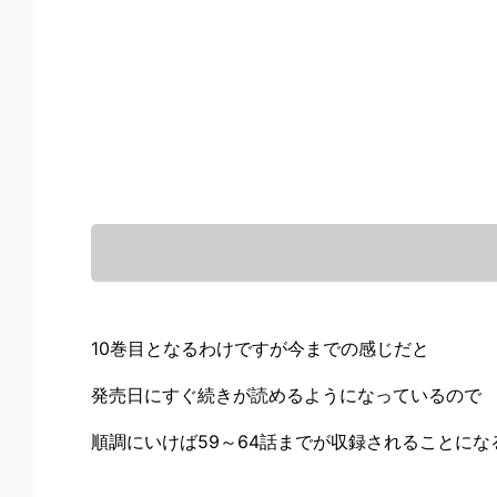
10巻目となるわけですが今までの感じだと
発売日にすぐ続きが読めるようになっているので
順調にいけば59～64話までが収録されることにな