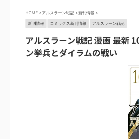
HOME
>
アルスラーン戦記
>
新刊情報
>
新刊情報
コミックス新刊情報
アルスラーン戦記
アルスラーン戦記 漫画 最新 
ン挙兵とダイラムの戦い