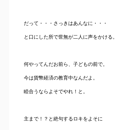
だって・・・さっきはあんなに・・・
と口にした所で世無が二人に声をかける。
何やってんだお前ら、子どもの前で。
今は貨幣経済の教育中なんだよ。
睦合うならよそでやれ！と。
主まで！？と絶句するロキをよそに