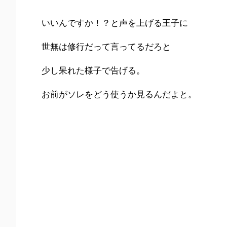
いいんですか！？と声を上げる王子に
世無は修行だって言ってるだろと
少し呆れた様子で告げる。
お前がソレをどう使うか見るんだよと。