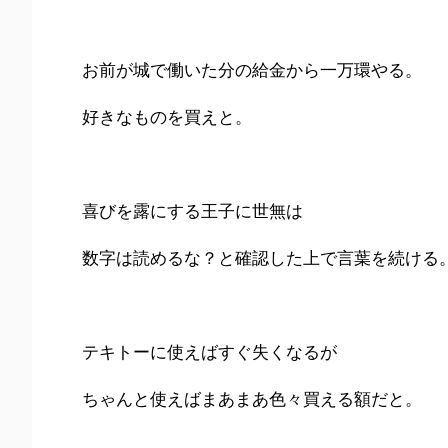
お前が城で働いた分の給金から一万環やる。
好きなものを買えと。
喜びを露にする王子に世無は
数字は読めるな？と確認した上で言葉を続ける
テキトーに使えばすぐ失くなるが
ちゃんと使えばまあまあ色々買える額だと。