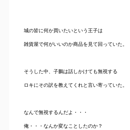
城の皆に何か買いたいという王子は
雑貨屋で何がいいのか商品を見て回っていた。
そうした中、子鵬は話しかけても無視する
ロキにその訳を教えてくれと言い寄っていた。
なんで無視するんだよ・・・
俺・・・なんか変なことしたのか？