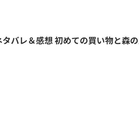
 ネタバレ＆感想 初めての買い物と森