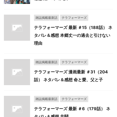
雑誌掲載最新話
テラフォーマーズ
テラフォーマーズ 最新 ＃15（188話） ネ
タバレ＆感想 本郷丈一の過去と引けない
理由
雑誌掲載最新話
テラフォーマーズ
テラフォーマーズ 漫画最新 ＃31（204
話） ネタバレ＆感想 命と愛、父と子
雑誌掲載最新話
テラフォーマーズ
テラフォーマーズ 最新 ＃6（179話） ネ
タバレ＆感想 共闘