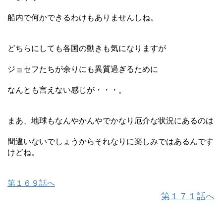
船内で何かできるわけもありませんしね。
どちらにしても各国の動きも気になりますが
ジョセフたちが余りにも異質過ぎるために
なんとも言えない感じが・・・。
まあ、地球もなんやかんやでかなり厄介な状況にあるのは
間違いないでしょうからそれなりに楽しみではあるんです
けどね。
第１６９話へ
第１７１話へ