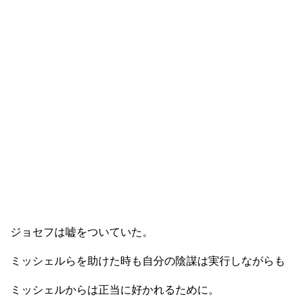
ジョセフは嘘をついていた。
ミッシェルらを助けた時も自分の陰謀は実行しながらも
ミッシェルからは正当に好かれるために。