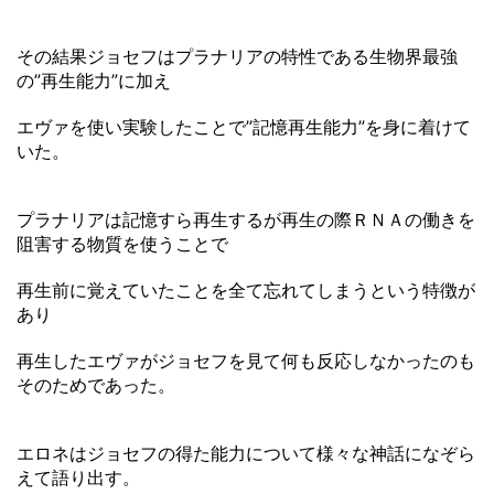
その結果ジョセフはプラナリアの特性である生物界最強
の”再生能力”に加え
エヴァを使い実験したことで”記憶再生能力”を身に着けて
いた。
プラナリアは記憶すら再生するが再生の際ＲＮＡの働きを
阻害する物質を使うことで
再生前に覚えていたことを全て忘れてしまうという特徴が
あり
再生したエヴァがジョセフを見て何も反応しなかったのも
そのためであった。
エロネはジョセフの得た能力について様々な神話になぞら
えて語り出す。