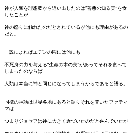
神が人類を理想郷から追い出したのは”善悪の知る実”を食
したことが
神の怒りに触れたのだとされているが他にも理由があるの
だと。
一説によればエデンの園には他にも
不死身の力を与える”生命の木の実”があってそれを食べて
しまったのならば
人類は本当に神と同じになってしまうからであると語る。
同様の神話は世界各地にあると語りそれを聞いたファティ
マは
つまりジョセフは神に大きく近づいたのだと喜んでいたが