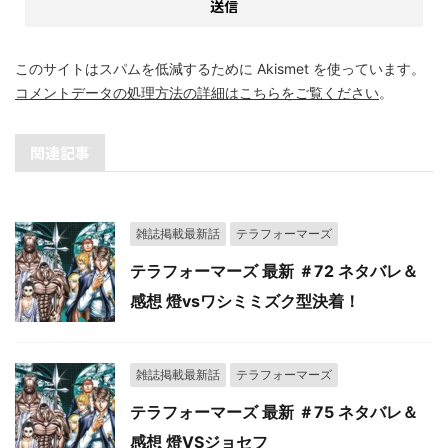
このサイトはスパムを低減するために Akismet を使っています。
コメントデータの処理方法の詳細はこちらをご覧ください
。
関連記事
雑誌掲載最新話
テラフォーマーズ
テラフォーマーズ 最新 ＃72 ネタバレ＆
感想 燈vsワシミミズク型決着！
雑誌掲載最新話
テラフォーマーズ
テラフォーマーズ 最新 ＃75 ネタバレ＆
感想 燈VSジョセフ