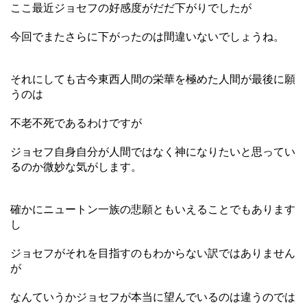
ここ最近ジョセフの好感度がだだ下がりでしたが
今回でまたさらに下がったのは間違いないでしょうね。
それにしても古今東西人間の栄華を極めた人間が最後に願
うのは
不老不死であるわけですが
ジョセフ自身自分が人間ではなく神になりたいと思ってい
るのか微妙な気がします。
確かにニュートン一族の悲願ともいえることでもあります
し
ジョセフがそれを目指すのもわからない訳ではありません
が
なんていうかジョセフが本当に望んでいるのは違うのでは