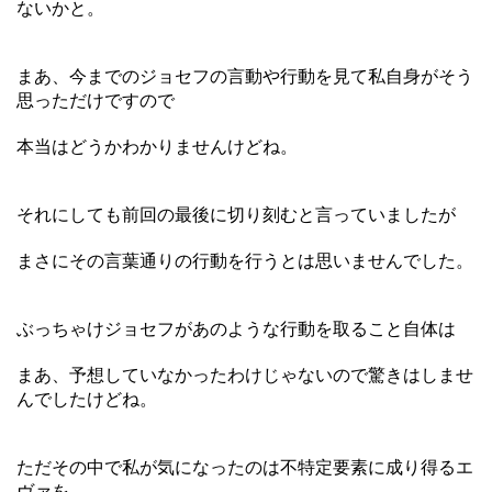
ないかと。
まあ、今までのジョセフの言動や行動を見て私自身がそう
思っただけですので
本当はどうかわかりませんけどね。
それにしても前回の最後に切り刻むと言っていましたが
まさにその言葉通りの行動を行うとは思いませんでした。
ぶっちゃけジョセフがあのような行動を取ること自体は
まあ、予想していなかったわけじゃないので驚きはしませ
んでしたけどね。
ただその中で私が気になったのは不特定要素に成り得るエ
ヴァを