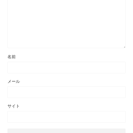
名前
メール
サイト