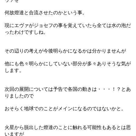
何故燈達と合流させたのかという事。
現にエヴァがジョセフの事を覚えていたら全ては水の泡だ
ったわけですしね。
その辺りの考えが今後明らかになるかは分かりませんが
他にも色々明らかにしていない部分が多々ありそうな気が
します。
次回の展開については予告で各国の動きは・・・！？とあ
りましたので
おそらく地球でのことがメインになるのではないかと。
火星から脱出した燈達のことに触れる可能性もあるとは思
いますが