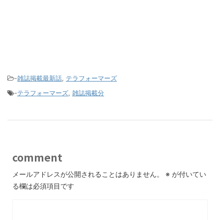
-
雑誌掲載最新話
,
テラフォーマーズ
-
テラフォーマーズ
,
雑誌掲載分
comment
メールアドレスが公開されることはありません。
※
が付いてい
る欄は必須項目です