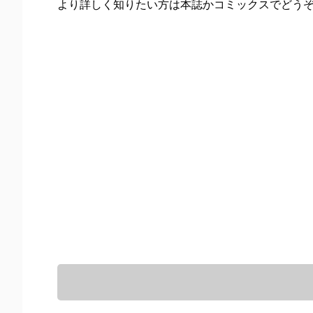
より詳しく知りたい方は本誌かコミックスでどう