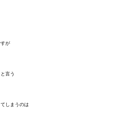
ですが
ると言う
ってしまうのは