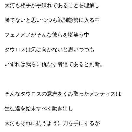
大河も相手が手練れであることを理解し
勝てないと思いつつも戦闘態勢に入る中
フェノメノがそんな彼らを嘲笑う中
タウロスは気は向かないと思いつつも
いずれは我らに仇なす者達であると判断。
そんなタウロスの意志をくみ取ったメンティスは
生徒達を始末すべく動き出し
大河もそれに抗うように刀を手にするが