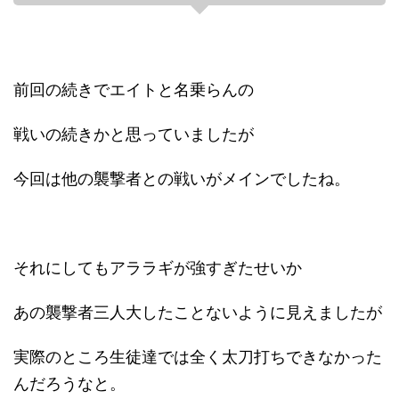
前回の続きでエイトと名乗らんの
戦いの続きかと思っていましたが
今回は他の襲撃者との戦いがメインでしたね。
それにしてもアララギが強すぎたせいか
あの襲撃者三人大したことないように見えましたが
実際のところ生徒達では全く太刀打ちできなかった
んだろうなと。