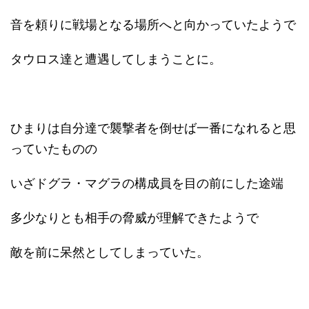
音を頼りに戦場となる場所へと向かっていたようで
タウロス達と遭遇してしまうことに。
ひまりは自分達で襲撃者を倒せば一番になれると思
っていたものの
いざドグラ・マグラの構成員を目の前にした途端
多少なりとも相手の脅威が理解できたようで
敵を前に呆然としてしまっていた。