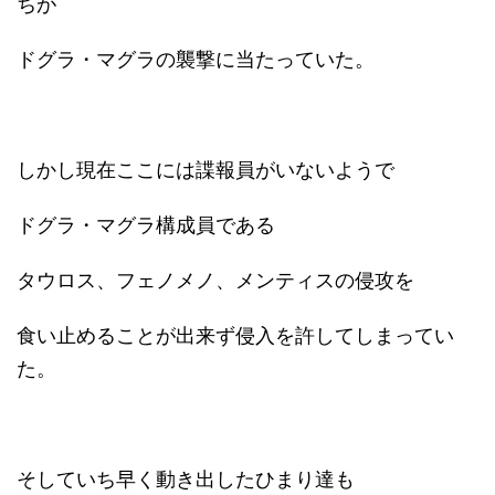
ちが
ドグラ・マグラの襲撃に当たっていた。
しかし現在ここには諜報員がいないようで
ドグラ・マグラ構成員である
タウロス、フェノメノ、メンティスの侵攻を
食い止めることが出来ず侵入を許してしまってい
た。
そしていち早く動き出したひまり達も