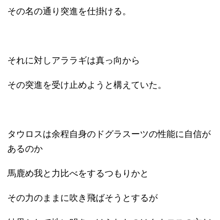
その名の通り突進を仕掛ける。
それに対しアララギは真っ向から
その突進を受け止めようと構えていた。
タウロスは余程自身のドグラスーツの性能に自信が
あるのか
馬鹿め我と力比べをするつもりかと
その力のままに吹き飛ばそうとするが