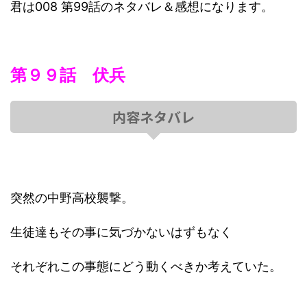
君は008 第99話のネタバレ＆感想になります。
第９９話 伏兵
内容ネタバレ
突然の中野高校襲撃。
生徒達もその事に気づかないはずもなく
それぞれこの事態にどう動くべきか考えていた。