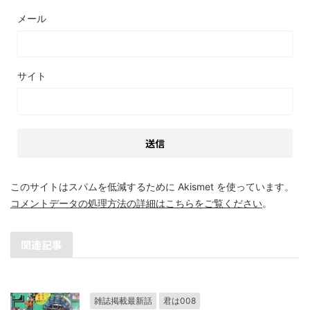
メール
サイト
このサイトはスパムを低減するために Akismet を使っています。
コメントデータの処理方法の詳細はこちらをご覧ください
。
関連記事
雑誌掲載最新話
君は008