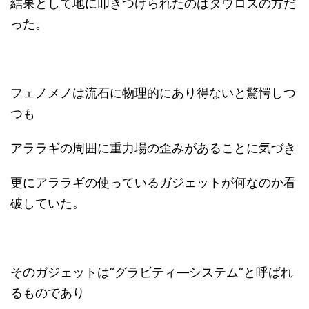
結果として地に叩きつけられたのはタウロスの方だ
った。
フェノメノは流石に物理的にあり得ないと驚愕しつ
つも
アララギの周囲に重力場の歪みがあることに気づき
更にアララギの使っているガジェットが何なのか看
破していた。
そのガジェットは”グラビティ―システム”と呼ばれ
るものであり