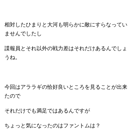
相対したひまりと大河も明らかに敵にすらなってい
ませんでしたし
諜報員とそれ以外の戦力差はそれだけあるんでしょ
うね。
今回はアララギの恰好良いところを見ることが出来
たので
それだけでも満足ではあるんですが
ちょっと気になったのはファントムは？