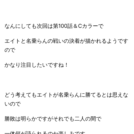
なんにしても次回は第100話＆Cカラーで
エイトと名乗らんの戦いの決着が描かれるようです
ので
かなり注目したいですね！
どう考えてもエイトが名乗らんに勝てるとは思えな
いので
勝敗は明らかですがそれでも二人の間で
一体何が語られるのか楽しみです。