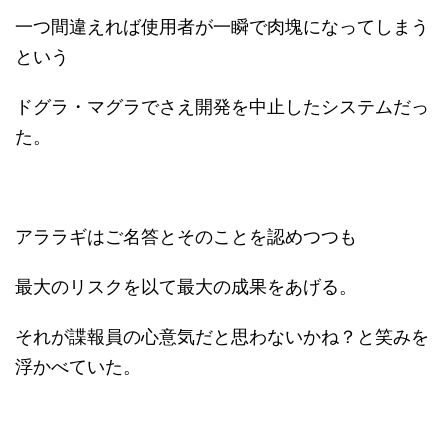
一つ間違えれば使用者が一瞬で肉塊になってしまう
という
ドグラ・マグラでさえ開発を中止したシステムだっ
た。
アララギはご名答とそのことを認めつつも
最大のリスクを以て最大の成果をあげる。
それが諜報員の心意気だと思わないかね？と笑みを
浮かべていた。