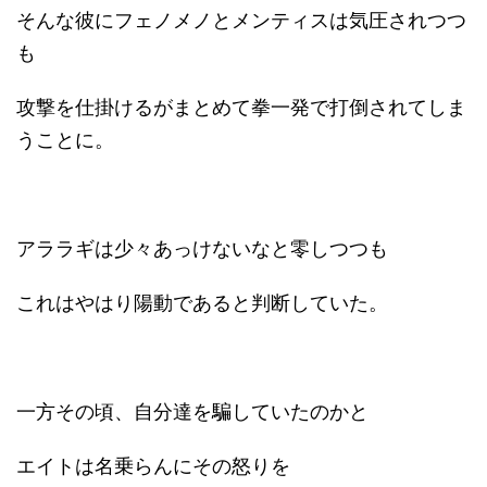
そんな彼にフェノメノとメンティスは気圧されつつ
も
攻撃を仕掛けるがまとめて拳一発で打倒されてしま
うことに。
アララギは少々あっけないなと零しつつも
これはやはり陽動であると判断していた。
一方その頃、自分達を騙していたのかと
エイトは名乗らんにその怒りを