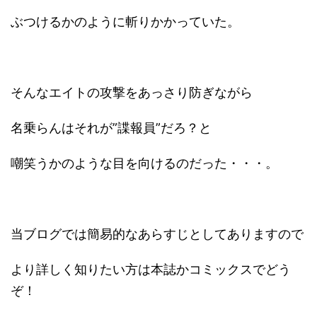
ぶつけるかのように斬りかかっていた。
そんなエイトの攻撃をあっさり防ぎながら
名乗らんはそれが”諜報員”だろ？と
嘲笑うかのような目を向けるのだった・・・。
当ブログでは簡易的なあらすじとしてありますので
より詳しく知りたい方は本誌かコミックスでどう
ぞ！