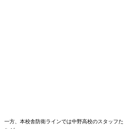
一方、本校舎防衛ラインでは中野高校のスタッフた