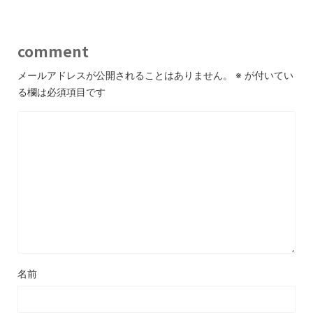
comment
メールアドレスが公開されることはありません。
※
が付いてい
る欄は必須項目です
名前