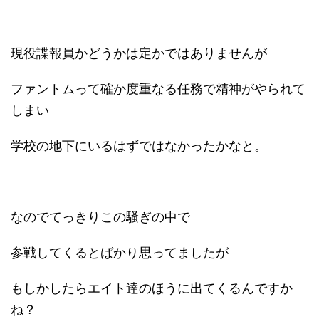
現役諜報員かどうかは定かではありませんが
ファントムって確か度重なる任務で精神がやられて
しまい
学校の地下にいるはずではなかったかなと。
なのでてっきりこの騒ぎの中で
参戦してくるとばかり思ってましたが
もしかしたらエイト達のほうに出てくるんですか
ね？