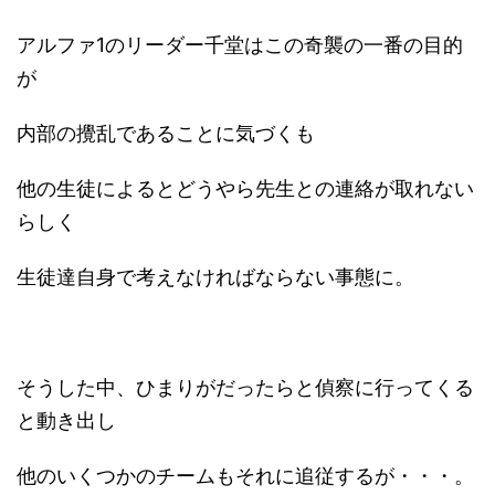
アルファ1のリーダー千堂はこの奇襲の一番の目的
が
内部の攪乱であることに気づくも
他の生徒によるとどうやら先生との連絡が取れない
らしく
生徒達自身で考えなければならない事態に。
そうした中、ひまりがだったらと偵察に行ってくる
と動き出し
他のいくつかのチームもそれに追従するが・・・。