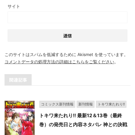
サイト
このサイトはスパムを低減するために Akismet を使っています。
コメントデータの処理方法の詳細はこちらをご覧ください
。
関連記事
コミックス新刊情報
新刊情報
トキワ来たれり!!
トキワ来たれり!! 最新12＆13巻（最終
巻）の発売日と内容ネタバレ 神との決戦