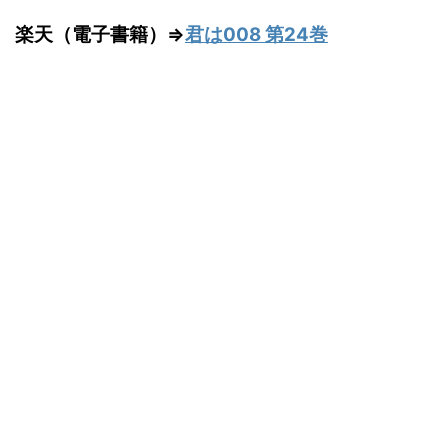
楽天（電子書籍）⇒
君は008 第24巻