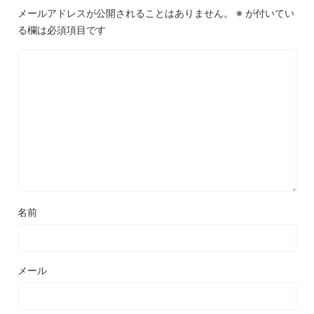
メールアドレスが公開されることはありません。
※
が付いてい
る欄は必須項目です
名前
メール