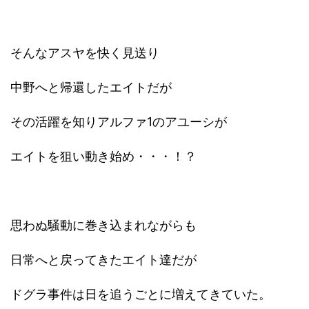
そんなアスヤを快く見送り
中野へと帰還したエイトだが
その活躍を知りアルファ1のアユーシが
エイトを狙い動き始め・・・！？
思わぬ騒動に巻き込まれながらも
日常へと戻ってきたエイト達だが
ドグラ事件は日を追うごとに増えてきていた。