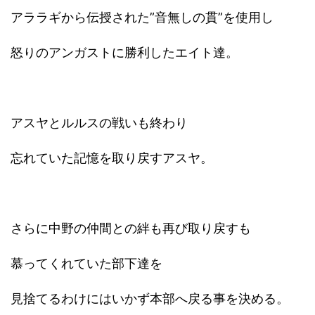
アララギから伝授された”音無しの貫”を使用し
怒りのアンガストに勝利したエイト達。
アスヤとルルスの戦いも終わり
忘れていた記憶を取り戻すアスヤ。
さらに中野の仲間との絆も再び取り戻すも
慕ってくれていた部下達を
見捨てるわけにはいかず本部へ戻る事を決める。