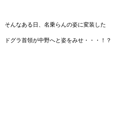
そんなある日、名乗らんの姿に変装した
ドグラ首領が中野へと姿をみせ・・・！？