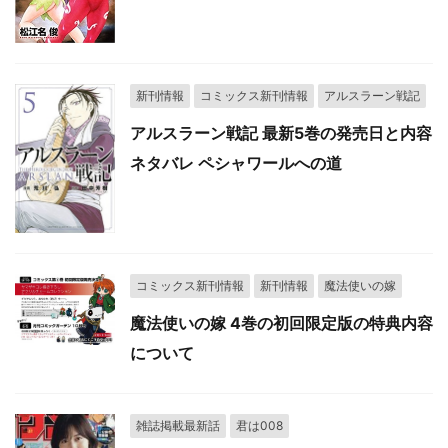
新刊情報
コミックス新刊情報
アルスラーン戦記
アルスラーン戦記 最新5巻の発売日と内容
ネタバレ ペシャワールへの道
コミックス新刊情報
新刊情報
魔法使いの嫁
魔法使いの嫁 4巻の初回限定版の特典内容
について
雑誌掲載最新話
君は008