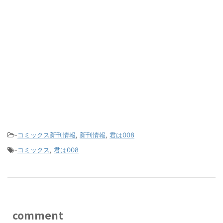
-
コミックス新刊情報
,
新刊情報
,
君は008
-
コミックス
,
君は008
comment