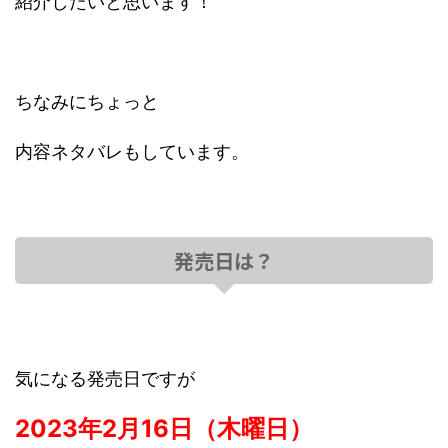
紹介したいと思います！
ちなみにちょっと
内容ネタバレもしています。
発売日は？
気になる発売日ですが
2023年2月16日（木曜日）