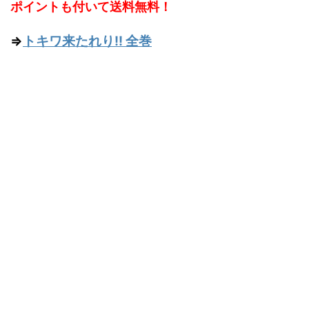
ポイントも付いて送料無料！
⇒
トキワ来たれり!! 全巻