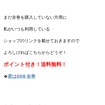
まだ全巻を購入していない方用に
私がいつも利用している
ショップのリンクを載せておきますので
よろしければこちらからどうぞ！
ポイント付き！送料無料！
⇒
君は008 全巻