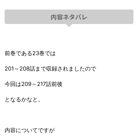
内容ネタバレ
前巻である23巻では
201～208話まで収録されましたので
今回は209～217話前後
となるかなと。
内容についてですが