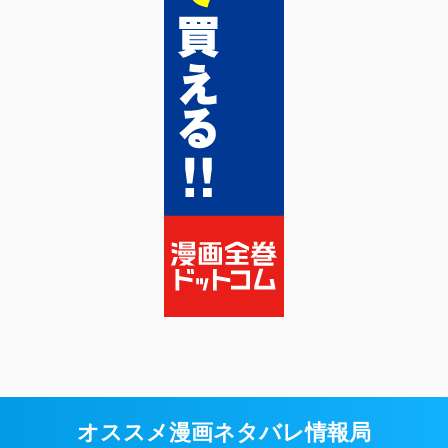
オススメ漫画ネタバレ情報局