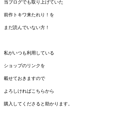
当ブログでも取り上げていた
前作トキワ来たれり！を
まだ読んでいない方！
私がいつも利用している
ショップのリンクを
載せておきますので
よろしければこちらから
購入してくださると助かります。