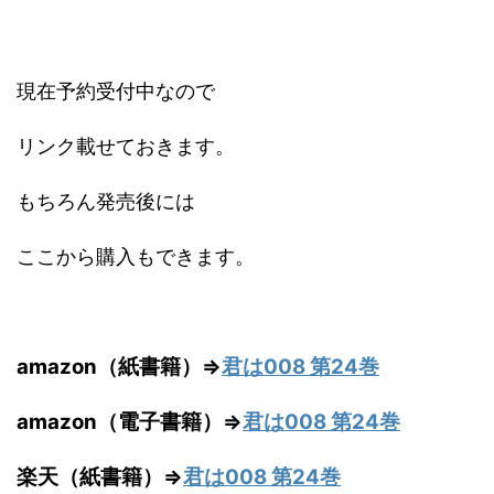
現在予約受付中なので
リンク載せておきます。
もちろん発売後には
ここから購入もできます。
amazon（紙書籍）⇒
君は008 第24巻
amazon（電子書籍）⇒
君は008 第24巻
楽天（紙書籍）⇒
君は008 第24巻