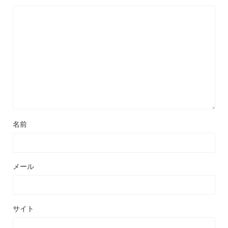
名前
メール
サイト