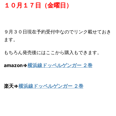
１０月１７日（金曜日）
９月３０日現在予約受付中なのでリンク載せておき
ます。
もちろん発売後にはここから購入もできます。
amazon⇒
横浜線ドッペルゲンガー ２巻
楽天⇒
横浜線ドッペルゲンガー ２巻