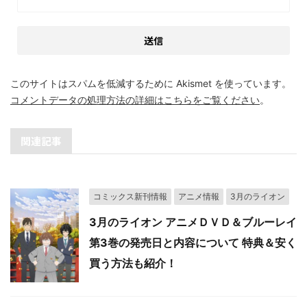
このサイトはスパムを低減するために Akismet を使っています。
コメントデータの処理方法の詳細はこちらをご覧ください
。
関連記事
コミックス新刊情報
アニメ情報
3月のライオン
3月のライオン アニメＤＶＤ＆ブルーレイ
第3巻の発売日と内容について 特典＆安く
買う方法も紹介！