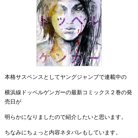
本格サスペンスとしてヤングジャンプで連載中の
横浜線ドッペルゲンガーの最新コミックス２巻の発
売日が
明らかになりましたので紹介したいと思います。
ちなみにちょっと内容ネタバレもしています。