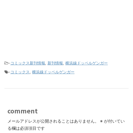
-
コミックス新刊情報
,
新刊情報
,
横浜線ドッペルゲンガー
-
コミックス
,
横浜線ドッペルゲンガー
comment
メールアドレスが公開されることはありません。
※
が付いてい
る欄は必須項目です