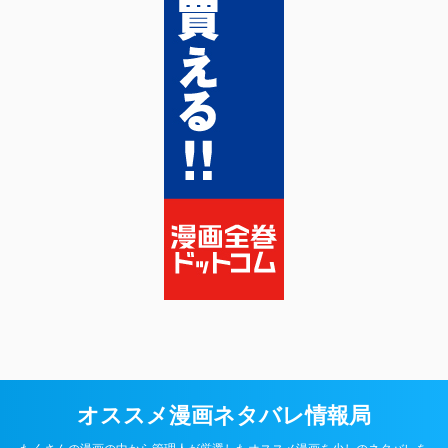
オススメ漫画ネタバレ情報局