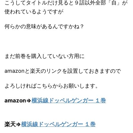
こうしてタイトルだけ見ると９話以外全部「自」が
使われているようですが
何らかの意味があるんですかね？
まだ前巻を購入していない方用に
amazonと楽天のリンクを設置しておきますので
よろしければこちらからお願いします。
amazon⇒
横浜線ドッペルゲンガー １巻
楽天⇒
横浜線ドッペルゲンガー １巻