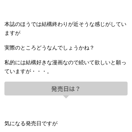
本誌のほうでは結構終わりが近そうな感じがしてい
ますが
実際のところどうなんでしょうかね？
私的には結構好きな漫画なので続いて欲しいと願っ
ていますが・・・。
発売日は？
気になる発売日ですが