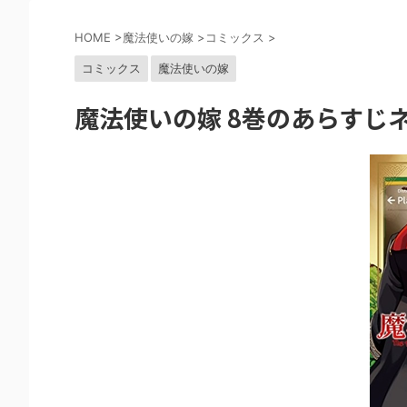
HOME
>
魔法使いの嫁
>
コミックス
>
コミックス
魔法使いの嫁
魔法使いの嫁 8巻のあらすじ