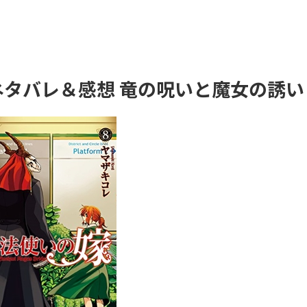
ネタバレ＆感想 竜の呪いと魔女の誘い