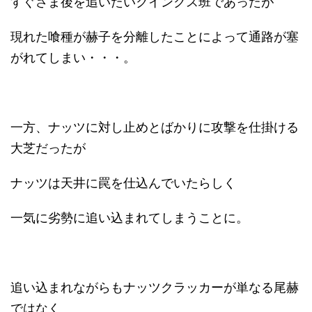
すぐさま後を追いたいクインクス班であったが
現れた喰種が赫子を分離したことによって通路が塞
がれてしまい・・・。
一方、ナッツに対し止めとばかりに攻撃を仕掛ける
大芝だったが
ナッツは天井に罠を仕込んでいたらしく
一気に劣勢に追い込まれてしまうことに。
追い込まれながらもナッツクラッカーが単なる尾赫
ではなく