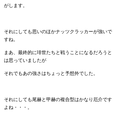
がします。
それにしても思いのほかナッツクラッカーが強いで
すね。
まあ、最終的に琲世たちと戦うことになるだろうと
は思っていましたが
それでもあの強さはちょっと予想外でした。
それにしても尾赫と甲赫の複合型はかなり厄介です
よね・・・。