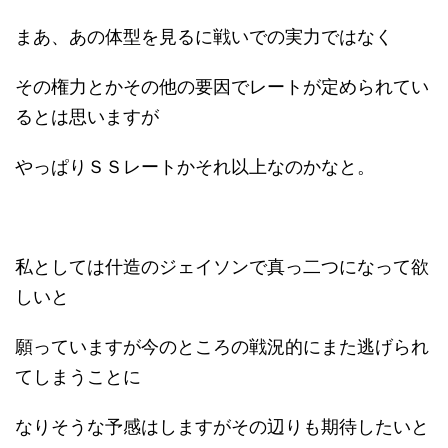
まあ、あの体型を見るに戦いでの実力ではなく
その権力とかその他の要因でレートが定められてい
るとは思いますが
やっぱりＳＳレートかそれ以上なのかなと。
私としては什造のジェイソンで真っ二つになって欲
しいと
願っていますが今のところの戦況的にまた逃げられ
てしまうことに
なりそうな予感はしますがその辺りも期待したいと