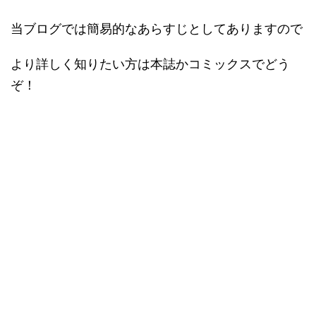
当ブログでは簡易的なあらすじとしてありますので
より詳しく知りたい方は本誌かコミックスでどう
ぞ！