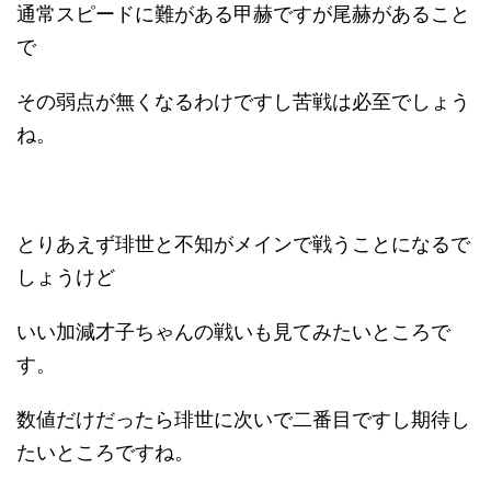
通常スピードに難がある甲赫ですが尾赫があること
で
その弱点が無くなるわけですし苦戦は必至でしょう
ね。
とりあえず琲世と不知がメインで戦うことになるで
しょうけど
いい加減才子ちゃんの戦いも見てみたいところで
す。
数値だけだったら琲世に次いで二番目ですし期待し
たいところですね。