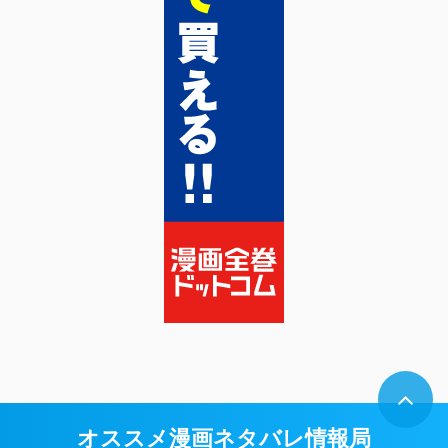
オススメ漫画ネタバレ情報局