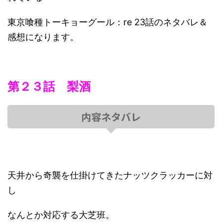
東京喰種トーキョーグール：re 23話のネタバレ＆
感想になります。
第２３話 梨酒
内容ネタバレ
天井から奇襲を仕掛けてきたナッツクラッカーに対
し
なんとか対応する大芝班。