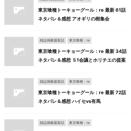
東京喰種トーキョーグール：re 最新 61話
ネタバレ＆感想 アオギリの樹集会
雑誌掲載最新話
東京喰種：re
東京喰種トーキョーグール：re 最新 34話
ネタバレ＆感想 Ｓ1会議とホリチエの提案
雑誌掲載最新話
東京喰種：re
東京喰種トーキョーグール：re 最新 72話
ネタバレ＆感想 ハイセvs有馬
雑誌掲載最新話
東京喰種：re