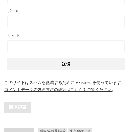
メール
サイト
このサイトはスパムを低減するために Akismet を使っています。
コメントデータの処理方法の詳細はこちらをご覧ください
。
関連記事
雑誌掲載最新話
東京喰種：re