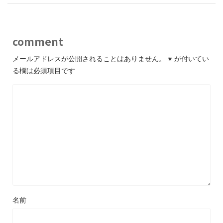
comment
メールアドレスが公開されることはありません。
※
が付いてい
る欄は必須項目です
名前