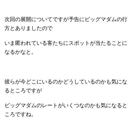
次回の展開についてですが予告にビッグマダムの行
方とありましたので
いま匿われている客たちにスポットが当たることに
なるかなと。
彼らが今どこにいるのかどうしているのかも気にな
るところですが
ビッグマダムのレートがいくつなのかも気になると
ころですね。