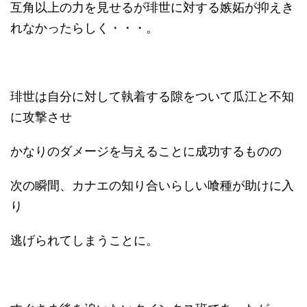
互角以上の力を見せるが琲世に対する嫉妬が抑えき
れなかったらしく・・・。
琲世は自分に対して執着する隙をついて瓜江と不知
に攻撃させ
かなりのダメージを与えることに成功するものの
次の瞬間、カナエの知り合いらしい喰種が助けに入
り
逃げられてしまうことに。