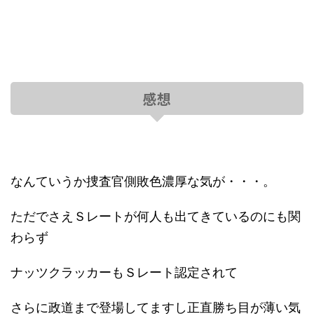
感想
なんていうか捜査官側敗色濃厚な気が・・・。
ただでさえＳレートが何人も出てきているのにも関
わらず
ナッツクラッカーもＳレート認定されて
さらに政道まで登場してますし正直勝ち目が薄い気