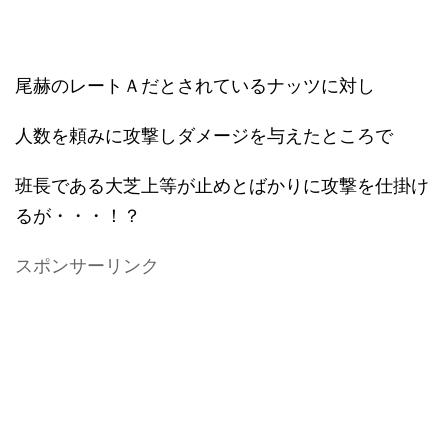
尾赫のレートＡだとされているナッツに対し
人数を頼みに攻撃しダメージを与えたところで
班長である大芝上等が止めとばかりに攻撃を仕掛け
るが・・・！？
スポンサーリンク